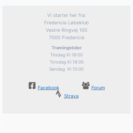
Vi starter her fra:
Fredericia Løbeklub
Vestre Ringvej 100
7000 Fredericia
Træningstider
Tirsdag Kl 18:00
Torsdag Kl 18:00
Søndag Kl 10:00
Facebook
Forum
Strava