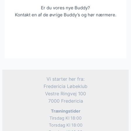
Er du vores nye Buddy?
Kontakt en af de øvrige Buddy’s og hør nærmere.
Vi starter her fra:
Fredericia Løbeklub
Vestre Ringvej 100
7000 Fredericia
Træningstider
Tirsdag Kl 18:00
Torsdag Kl 18:00