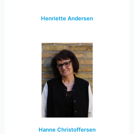
Henriette Andersen
Hanne Christoffersen