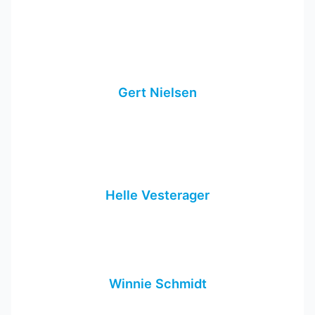
Gert Nielsen
Helle Vesterager
Winnie Schmidt