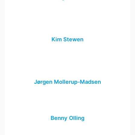
Kim Stewen
Jørgen Mollerup-Madsen
Benny Olling