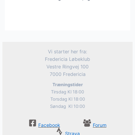
Vi starter her fra:
Fredericia Løbeklub
Vestre Ringvej 100
7000 Fredericia
Træningstider
Tirsdag Kl 18:00
Torsdag Kl 18:00
Søndag Kl 10:00
Facebook
Forum
Strava