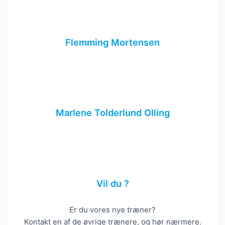
Flemming Mortensen
Marlene Tolderlund Olling
Vil du ?
Er du vores nye træner?
Kontakt en af de øvrige trænere, og hør nærmere.