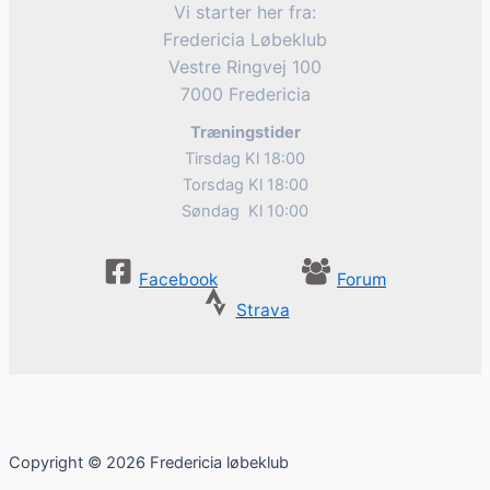
Vi starter her fra:
Fredericia Løbeklub
Vestre Ringvej 100
7000 Fredericia
Træningstider
Tirsdag Kl 18:00
Torsdag Kl 18:00
Søndag Kl 10:00
Facebook
Forum
Strava
Copyright © 2026 Fredericia løbeklub