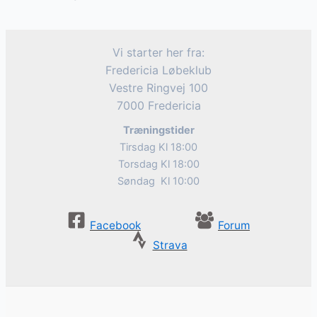
Vi starter her fra:
Fredericia Løbeklub
Vestre Ringvej 100
7000 Fredericia
Træningstider
Tirsdag Kl 18:00
Torsdag Kl 18:00
Søndag Kl 10:00
Facebook
Forum
Strava