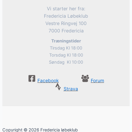
Vi starter her fra:
Fredericia Løbeklub
Vestre Ringvej 100
7000 Fredericia
Træningstider
Tirsdag Kl 18:00
Torsdag Kl 18:00
Søndag Kl 10:00
Facebook
Forum
Strava
Copyright © 2026 Fredericia løbeklub