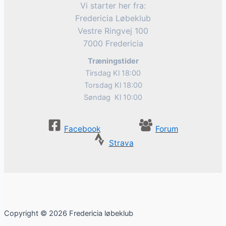
Vi starter her fra:
Fredericia Løbeklub
Vestre Ringvej 100
7000 Fredericia
Træningstider
Tirsdag Kl 18:00
Torsdag Kl 18:00
Søndag Kl 10:00
Facebook
Forum
Strava
Copyright © 2026 Fredericia løbeklub