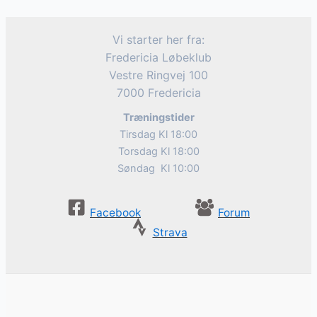
Vi starter her fra:
Fredericia Løbeklub
Vestre Ringvej 100
7000 Fredericia
Træningstider
Tirsdag Kl 18:00
Torsdag Kl 18:00
Søndag Kl 10:00
Facebook
Forum
Strava