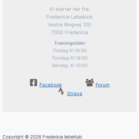
Vi starter her fra:
Fredericia Løbeklub
Vestre Ringvej 100
7000 Fredericia
Træningstider
Tirsdag Kl 18:00
Torsdag Kl 18:00
Søndag Kl 10:00
Facebook
Forum
Strava
Copyright © 2026 Fredericia løbeklub