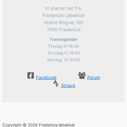
Vi starter her fra:
Fredericia Løbeklub
Vestre Ringvej 100
7000 Fredericia
Træningstider
Tirsdag Kl 18:00
Torsdag Kl 18:00
Søndag Kl 10:00
Facebook
Forum
Strava
Copyright © 2026 Fredericia løbeklub