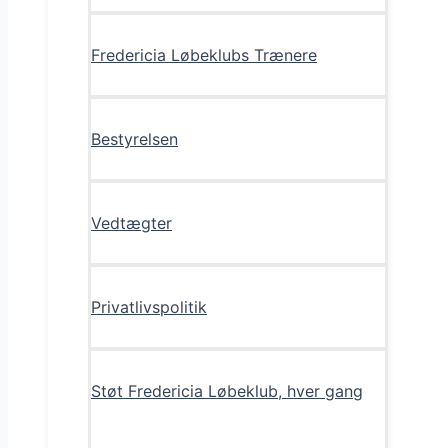
Fredericia Løbeklubs Trænere
Bestyrelsen
Vedtægter
Privatlivspolitik
Støt Fredericia Løbeklub, hver gang