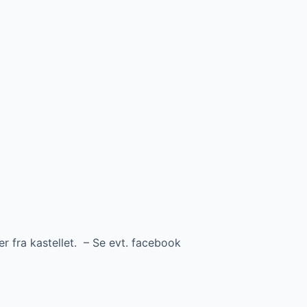
r fra kastellet. – Se evt. facebook