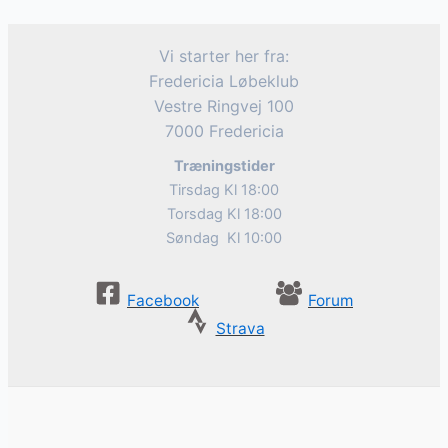
Vi starter her fra:
Fredericia Løbeklub
Vestre Ringvej 100
7000 Fredericia
Træningstider
Tirsdag Kl 18:00
Torsdag Kl 18:00
Søndag Kl 10:00
Facebook
Forum
Strava