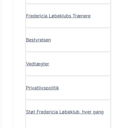
Fredericia Løbeklubs Trænere
Bestyrelsen
Vedtægter
Privatlivspolitik
Støt Fredericia Løbeklub, hver gang