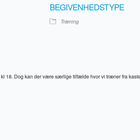
BEGIVENHEDSTYPE
Træning
kl 18. Dog kan der være særlige tilfælde hvor vi træner fra kast