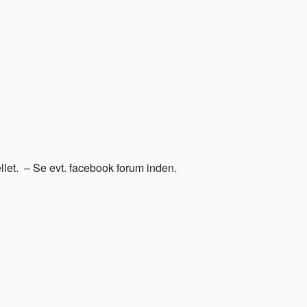
ellet. – Se evt. facebook forum inden.