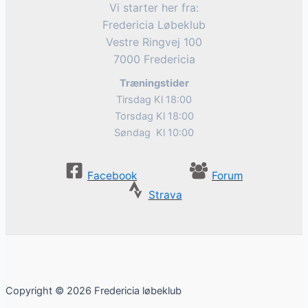
Vi starter her fra:
Fredericia Løbeklub
Vestre Ringvej 100
7000 Fredericia
Træningstider
Tirsdag Kl 18:00
Torsdag Kl 18:00
Søndag Kl 10:00
Facebook
Forum
Strava
Copyright © 2026 Fredericia løbeklub