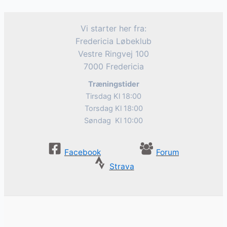
Vi starter her fra:
Fredericia Løbeklub
Vestre Ringvej 100
7000 Fredericia
Træningstider
Tirsdag Kl 18:00
Torsdag Kl 18:00
Søndag Kl 10:00
Facebook
Forum
Strava