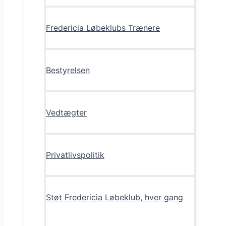
Fredericia Løbeklubs Trænere
Bestyrelsen
Vedtægter
Privatlivspolitik
Støt Fredericia Løbeklub, hver gang