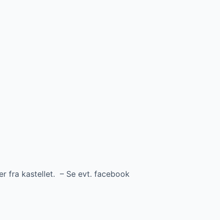
r fra kastellet. – Se evt. facebook