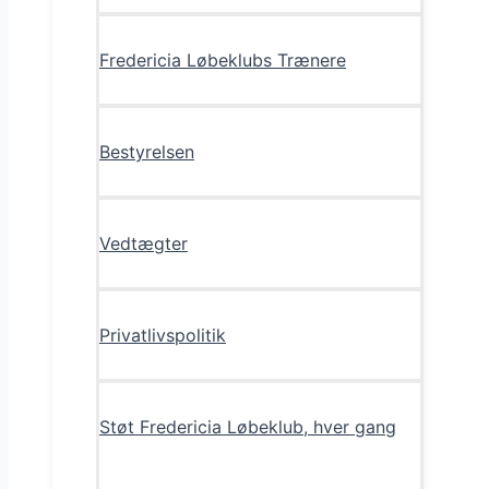
Fredericia Løbeklubs Trænere
Bestyrelsen
Vedtægter
Privatlivspolitik
Støt Fredericia Løbeklub, hver gang