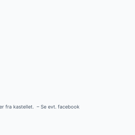
r fra kastellet. – Se evt. facebook