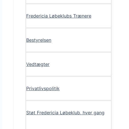
Fredericia Løbeklubs Trænere
Bestyrelsen
Vedtægter
Privatlivspolitik
Støt Fredericia Løbeklub, hver gang