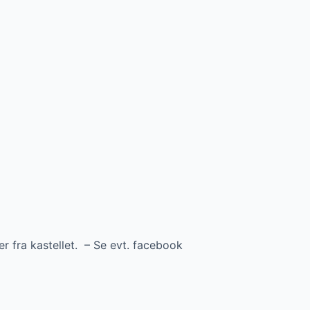
r fra kastellet. – Se evt. facebook