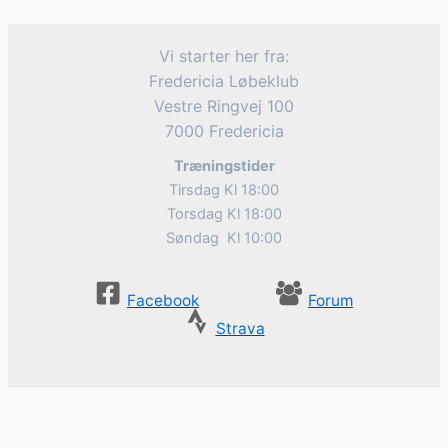
Vi starter her fra:
Fredericia Løbeklub
Vestre Ringvej 100
7000 Fredericia
Træningstider
Tirsdag Kl 18:00
Torsdag Kl 18:00
Søndag Kl 10:00
Facebook
Forum
Strava