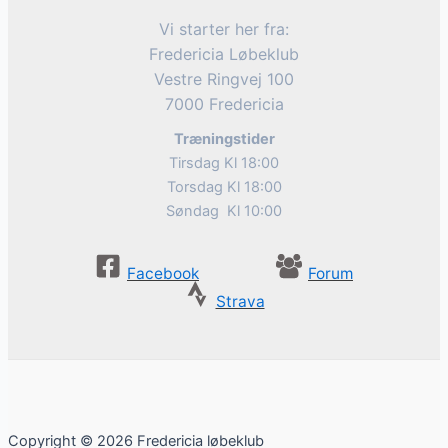
Vi starter her fra:
Fredericia Løbeklub
Vestre Ringvej 100
7000 Fredericia
Træningstider
Tirsdag Kl 18:00
Torsdag Kl 18:00
Søndag Kl 10:00
Facebook
Forum
Strava
Copyright © 2026 Fredericia løbeklub