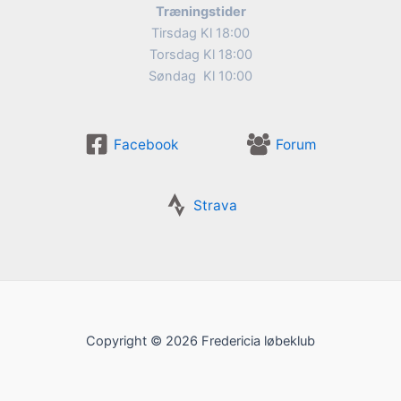
Træningstider
Tirsdag Kl 18:00
Torsdag Kl 18:00
Søndag Kl 10:00
Facebook
Forum
Strava
Copyright © 2026 Fredericia løbeklub