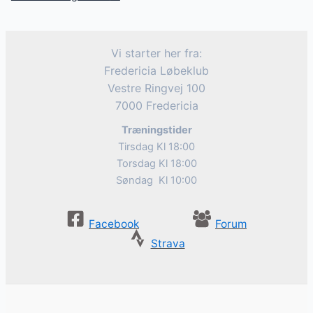
Vi starter her fra:
Fredericia Løbeklub
Vestre Ringvej 100
7000 Fredericia
Træningstider
Tirsdag Kl 18:00
Torsdag Kl 18:00
Søndag Kl 10:00
Facebook
Forum
Strava