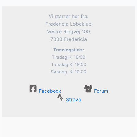
Vi starter her fra:
Fredericia Løbeklub
Vestre Ringvej 100
7000 Fredericia
Træningstider
Tirsdag Kl 18:00
Torsdag Kl 18:00
Søndag Kl 10:00
Facebook
Forum
Strava