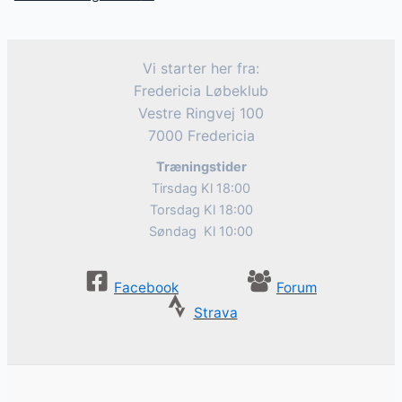
Vi starter her fra:
Fredericia Løbeklub
Vestre Ringvej 100
7000 Fredericia
Træningstider
Tirsdag Kl 18:00
Torsdag Kl 18:00
Søndag Kl 10:00
Facebook
Forum
Strava