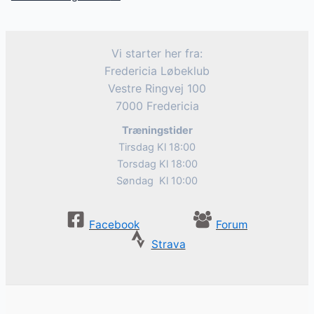
Vi starter her fra:
Fredericia Løbeklub
Vestre Ringvej 100
7000 Fredericia
Træningstider
Tirsdag Kl 18:00
Torsdag Kl 18:00
Søndag Kl 10:00
Facebook
Forum
Strava