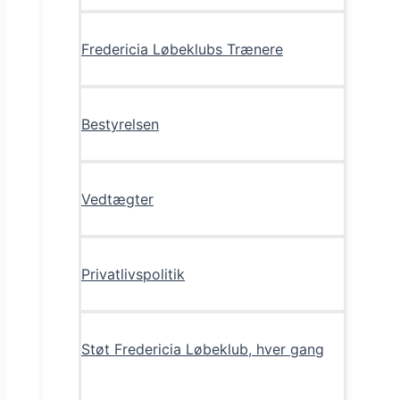
Fredericia Løbeklubs Trænere
Bestyrelsen
Vedtægter
Privatlivspolitik
Støt Fredericia Løbeklub, hver gang