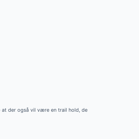
at der også vil være en trail hold, de