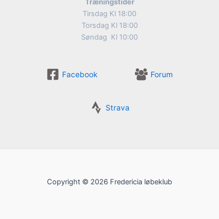
Træningstider
Tirsdag Kl 18:00
Torsdag Kl 18:00
Søndag Kl 10:00
Facebook
Forum
Strava
Copyright © 2026 Fredericia løbeklub