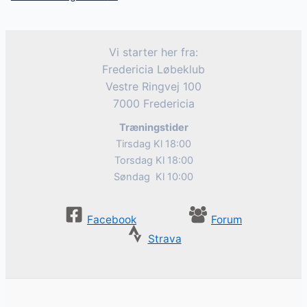
Vi starter her fra:
Fredericia Løbeklub
Vestre Ringvej 100
7000 Fredericia
Træningstider
Tirsdag Kl 18:00
Torsdag Kl 18:00
Søndag Kl 10:00
Facebook
Forum
Strava