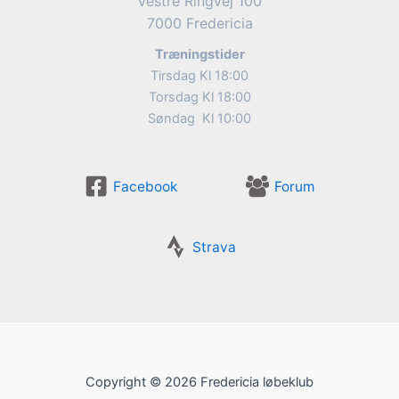
Vestre Ringvej 100
7000 Fredericia
Træningstider
Tirsdag Kl 18:00
Torsdag Kl 18:00
Søndag Kl 10:00
Facebook
Forum
Strava
Copyright © 2026 Fredericia løbeklub