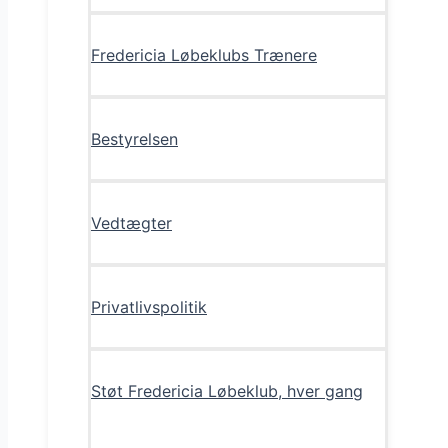
Fredericia Løbeklubs Trænere
Bestyrelsen
Vedtægter
Privatlivspolitik
Støt Fredericia Løbeklub, hver gang