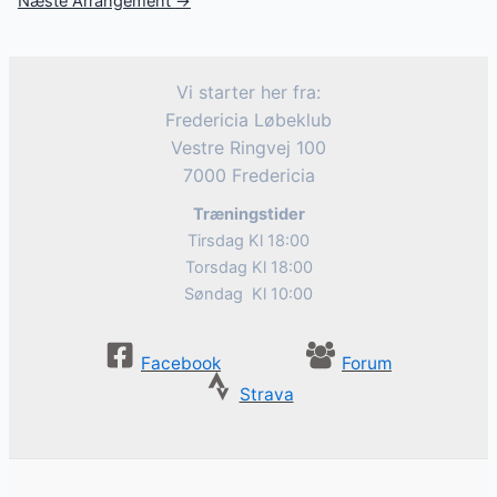
Næste Arrangement
→
Vi starter her fra:
Fredericia Løbeklub
Vestre Ringvej 100
7000 Fredericia
Træningstider
Tirsdag Kl 18:00
Torsdag Kl 18:00
Søndag Kl 10:00
Facebook
Forum
Strava