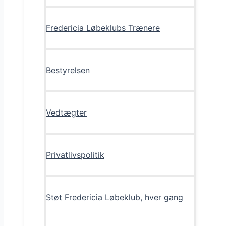
Fredericia Løbeklubs Trænere
Bestyrelsen
Vedtægter
Privatlivspolitik
Støt Fredericia Løbeklub, hver gang