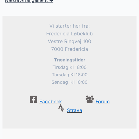
Næste Arrangement
→
Vi starter her fra:
Fredericia Løbeklub
Vestre Ringvej 100
7000 Fredericia
Træningstider
Tirsdag Kl 18:00
Torsdag Kl 18:00
Søndag Kl 10:00
Facebook
Forum
Strava