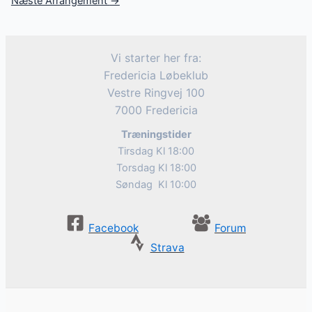
Næste Arrangement
→
Vi starter her fra:
Fredericia Løbeklub
Vestre Ringvej 100
7000 Fredericia
Træningstider
Tirsdag Kl 18:00
Torsdag Kl 18:00
Søndag Kl 10:00
Facebook
Forum
Strava