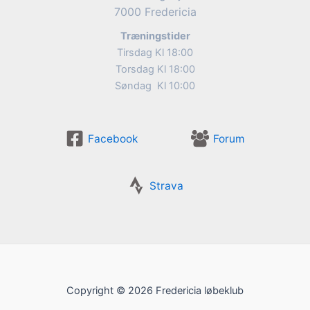
7000 Fredericia
Træningstider
Tirsdag Kl 18:00
Torsdag Kl 18:00
Søndag Kl 10:00
Facebook
Forum
Strava
Copyright © 2026 Fredericia løbeklub