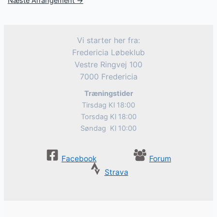
Næste Arrangement
→
Vi starter her fra:
Fredericia Løbeklub
Vestre Ringvej 100
7000 Fredericia
Træningstider
Tirsdag Kl 18:00
Torsdag Kl 18:00
Søndag Kl 10:00
Facebook
Forum
Strava