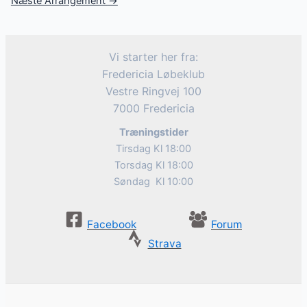
Næste Arrangement
→
Vi starter her fra:
Fredericia Løbeklub
Vestre Ringvej 100
7000 Fredericia
Træningstider
Tirsdag Kl 18:00
Torsdag Kl 18:00
Søndag Kl 10:00
Facebook
Forum
Strava