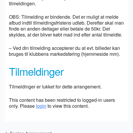
tilmeldingen.
OBS: Tilmelding er bindende. Det er muligt at melde
afbud indtil tilmeldingsfristens udløb. Derefter skal man
finde en anden deltager eller betale de 50kr. Det
skyldes, at der bliver købt mad ind efter antal tilmeldte.
– Ved din tilmelding accepterer du at evt. billeder kan
bruges til klubbens markedsføring (hjemmeside mm).
Tilmeldinger
Tilmeldinger er lukket for dette arrangement.
This content has been restricted to logged-in users
only. Please
login
to view this content.