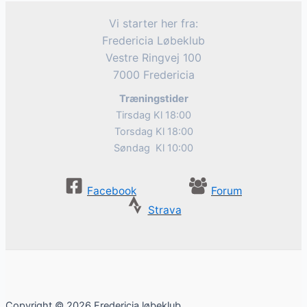
Vi starter her fra:
Fredericia Løbeklub
Vestre Ringvej 100
7000 Fredericia
Træningstider
Tirsdag Kl 18:00
Torsdag Kl 18:00
Søndag Kl 10:00
Facebook
Forum
Strava
Copyright © 2026 Fredericia løbeklub